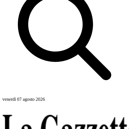
venerdì 07 agosto 2026