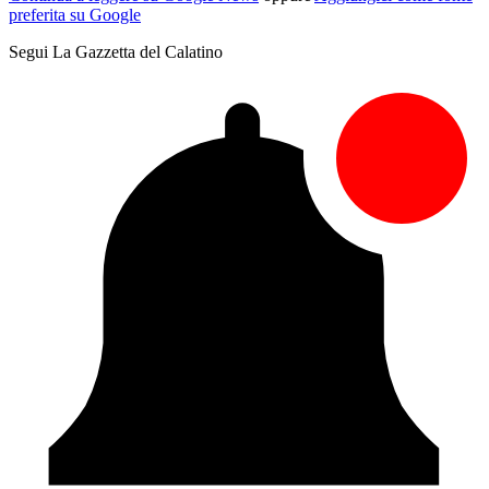
preferita su Google
Segui La Gazzetta del Calatino