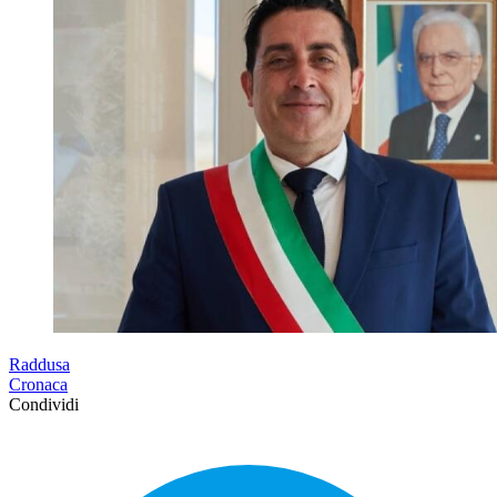
Raddusa
Cronaca
Condividi