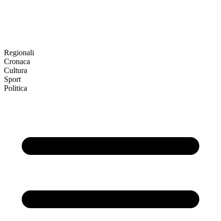
Regionali
Cronaca
Cultura
Sport
Politica