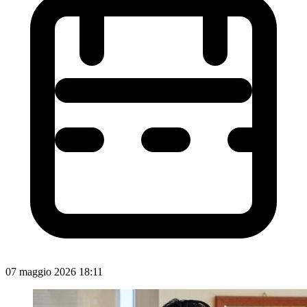
07 maggio 2026 18:11