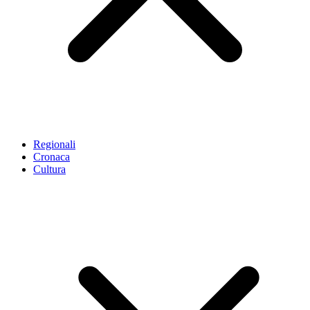
Regionali
Cronaca
Cultura