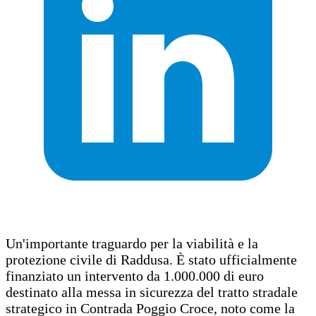
Un'importante traguardo per la viabilità e la
protezione civile di Raddusa. È stato ufficialmente
finanziato un intervento da 1.000.000 di euro
destinato alla messa in sicurezza del tratto stradale
strategico in Contrada Poggio Croce, noto come la