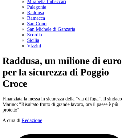
Mirabella Imbaccari
Palagonia
Raddusa
Ramacca
San Cono
San Michele di Ganzaria
Scordia
Sicilia
Vizzini
Raddusa, un milione di euro
per la sicurezza di Poggio
Croce
Finanziata la messa in sicurezza della "via di fuga". Il sindaco
Marino: "Risultato frutto di grande lavoro, ora il paese è più
protetto".
A cura di
Redazione